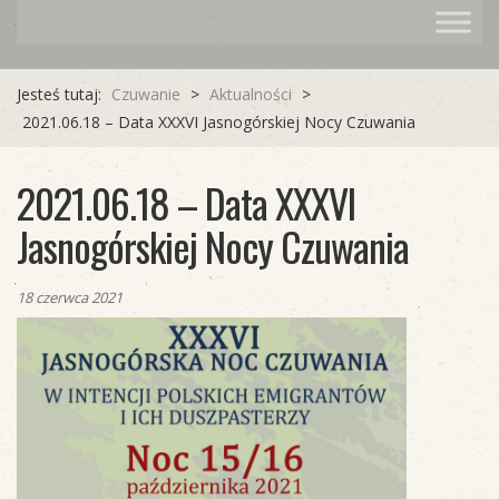
Jesteś tutaj:
Czuwanie
>
Aktualności
>
2021.06.18 – Data XXXVI Jasnogórskiej Nocy Czuwania
2021.06.18 – Data XXXVI
Jasnogórskiej Nocy Czuwania
18 czerwca 2021