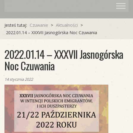
Jesteś tutaj:
Czuwanie
>
Aktualności
>
2022.01.14 – XXXVII Jasnogórska Noc Czuwania
2022.01.14 – XXXVII Jasnogórska
Noc Czuwania
14 stycznia 2022