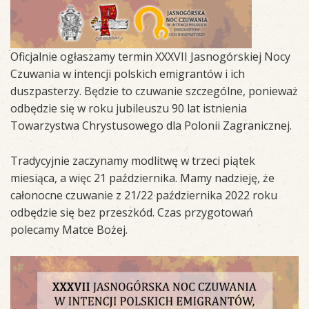
Oficjalnie ogłaszamy termin XXXVII Jasnogórskiej Nocy
Czuwania w intencji polskich emigrantów i ich
duszpasterzy. Będzie to czuwanie szczególne, ponieważ
odbędzie się w roku jubileuszu 90 lat istnienia
Towarzystwa Chrystusowego dla Polonii Zagranicznej.
Tradycyjnie zaczynamy modlitwę w trzeci piątek
miesiąca, a więc 21 października. Mamy nadzieję, że
całonocne czuwanie z 21/22 października 2022 roku
odbędzie się bez przeszkód. Czas przygotowań
polecamy Matce Bożej.