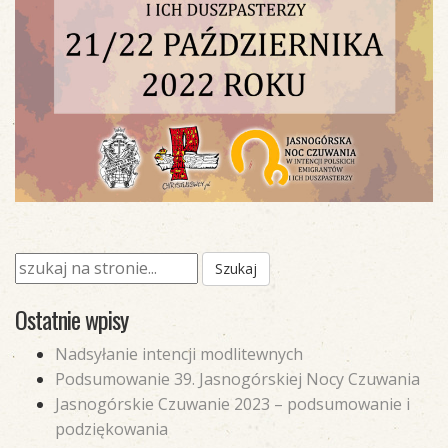
Ostatnie wpisy
Nadsyłanie intencji modlitewnych
Podsumowanie 39. Jasnogórskiej Nocy Czuwania
Jasnogórskie Czuwanie 2023 – podsumowanie i
podziękowania